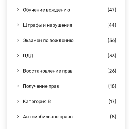
Обучение вождению
(47)
Штрафы и нарушения
(44)
Экзамен по вождению
(36)
ПДД
(33)
Восстановление прав
(26)
Получение прав
(18)
Категория B
(17)
Автомобильное право
(8)