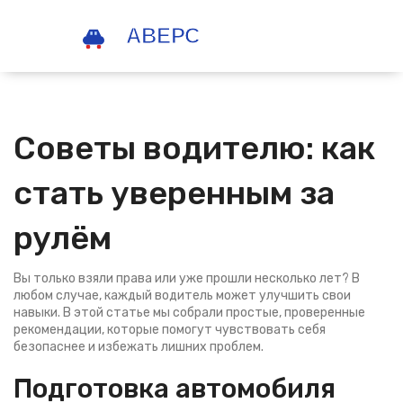
Советы водителю: как
стать уверенным за
рулём
Вы только взяли права или уже прошли несколько лет? В
любом случае, каждый водитель может улучшить свои
навыки. В этой статье мы собрали простые, проверенные
рекомендации, которые помогут чувствовать себя
безопаснее и избежать лишних проблем.
Подготовка автомобиля