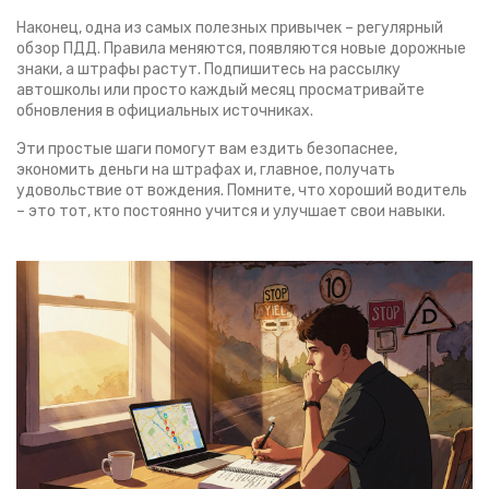
Наконец, одна из самых полезных привычек – регулярный
обзор ПДД. Правила меняются, появляются новые дорожные
знаки, а штрафы растут. Подпишитесь на рассылку
автошколы или просто каждый месяц просматривайте
обновления в официальных источниках.
Эти простые шаги помогут вам ездить безопаснее,
экономить деньги на штрафах и, главное, получать
удовольствие от вождения. Помните, что хороший водитель
– это тот, кто постоянно учится и улучшает свои навыки.