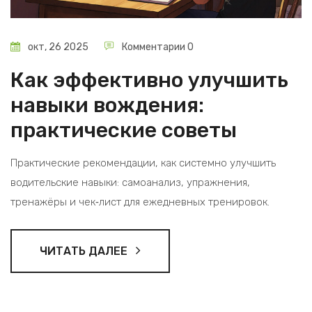
окт, 26 2025
Комментарии 0
Как эффективно улучшить
навыки вождения:
практические советы
Практические рекомендации, как системно улучшить
водительские навыки: самоанализ, упражнения,
тренажёры и чек‑лист для ежедневных тренировок.
ЧИТАТЬ ДАЛЕЕ