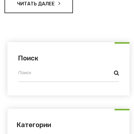
ЧИТАТЬ ДАЛЕЕ
Поиск
Категории