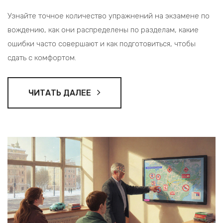
Узнайте точное количество упражнений на экзамене по
вождению, как они распределены по разделам, какие
ошибки часто совершают и как подготовиться, чтобы
сдать с комфортом.
ЧИТАТЬ ДАЛЕЕ