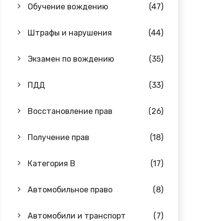
Обучение вождению
(47)
Штрафы и нарушения
(44)
Экзамен по вождению
(35)
ПДД
(33)
Восстановление прав
(26)
Получение прав
(18)
Категория B
(17)
Автомобильное право
(8)
Автомобили и транспорт
(7)