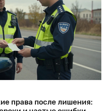
ие права после лишения: