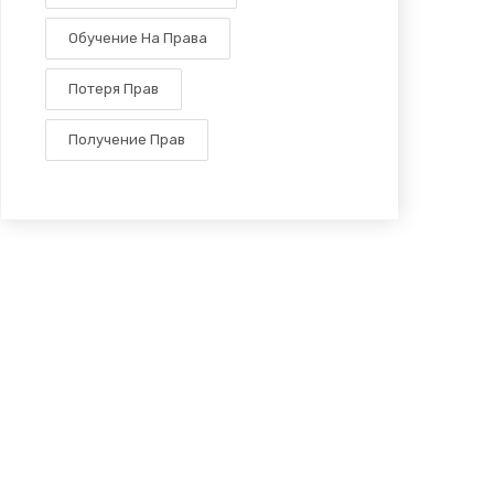
Обучение На Права
Потеря Прав
Получение Прав