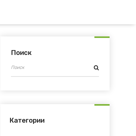
Поиск
Категории