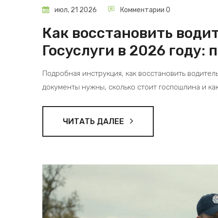
июл, 21 2026
Комментарии 0
Как восстановить водит
Госуслуги в 2026 году:
Подробная инструкция, как восстановить водительс
документы нужны, сколько стоит госпошлина и ка
ЧИТАТЬ ДАЛЕЕ