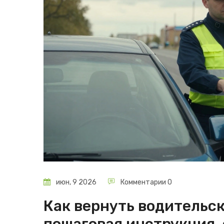
июн, 9 2026
Комментарии 0
Как вернуть водительск