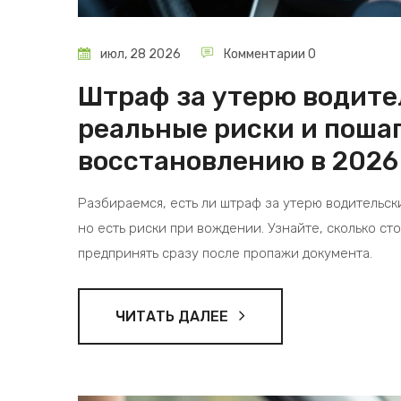
июл, 28 2026
Комментарии 0
Штраф за утерю водите
реальные риски и поша
восстановлению в 2026
Разбираемся, есть ли штраф за утерю водительски
но есть риски при вождении. Узнайте, сколько ст
предпринять сразу после пропажи документа.
ЧИТАТЬ ДАЛЕЕ