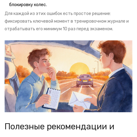
блокировку колес.
Для каждой из этих ошибок есть простое решение:
фиксировать ключевой момент в тренировочном журнале и
отрабатывать его минимум 10 раз перед экзаменом.
Полезные рекомендации и