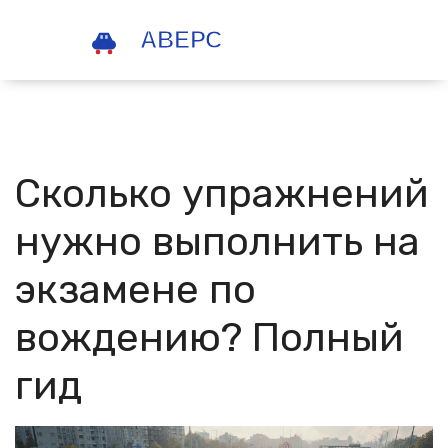
Сколько упражнений
нужно выполнить на
экзамене по
вождению? Полный
гид