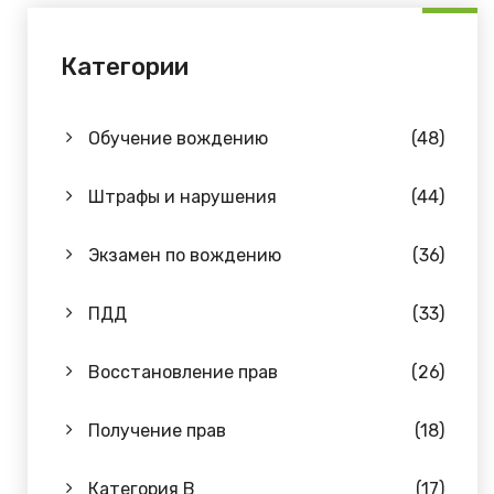
Категории
Обучение вождению
(48)
Штрафы и нарушения
(44)
Экзамен по вождению
(36)
ПДД
(33)
Восстановление прав
(26)
Получение прав
(18)
Категория B
(17)