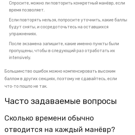
Спросите, можно ли повторить конкретный манёвр, если
время позволяет.
Если повторять нельзя, попросите уточнить, какие баллы
будут сняты, и сосредоточьтесь на оставшихся
упражнениях.
После экзамена запишите, какие именно пункты были
пропущены, чтобы в следующий раз отработать их
intensively.
Большинство ошибок можно компенсировать высоким
баллом в других секциях, поэтому не сдавайтесь, если
что‑то пошло не так.
Часто задаваемые вопросы
Сколько времени обычно
отводится на каждый манёвр?