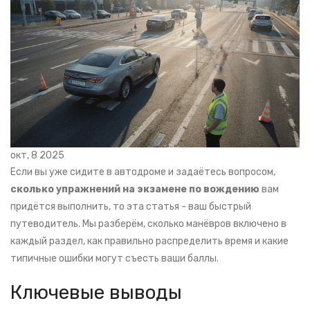
окт, 8 2025
Если вы уже сидите в автодроме и задаётесь вопросом,
сколько упражнений на экзамене по вождению
вам
придётся выполнить, то эта статья - ваш быстрый
путеводитель. Мы разберём, сколько манёвров включено в
каждый раздел, как правильно распределить время и какие
типичные ошибки могут съесть ваши баллы.
Ключевые выводы