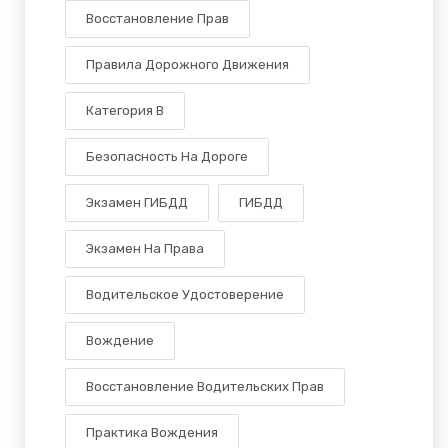
Восстановление Прав
Правила Дорожного Движения
Категория B
Безопасность На Дороге
Экзамен ГИБДД
ГИБДД
Экзамен На Права
Водительское Удостоверение
Вождение
Восстановление Водительских Прав
Практика Вождения