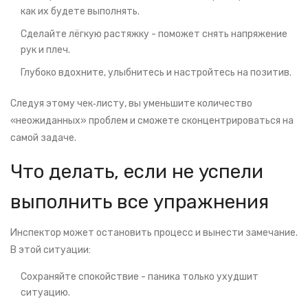
как их будете выполнять.
Сделайте лёгкую растяжку - поможет снять напряжение
рук и плеч.
Глубоко вдохните, улыбнитесь и настройтесь на позитив.
Следуя этому чек‑листу, вы уменьшите количество
«неожиданных» проблем и сможете сконцентрироваться на
самой задаче.
Что делать, если не успели
выполнить все упражнения
Инспектор может остановить процесс и вынести замечание.
В этой ситуации:
Сохраняйте спокойствие - паника только ухудшит
ситуацию.