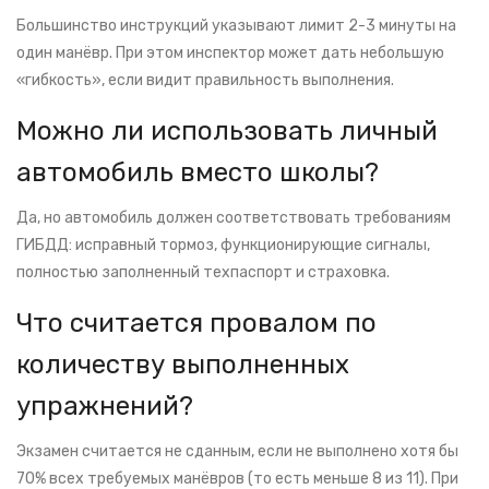
Большинство инструкций указывают лимит 2-3 минуты на
один манёвр. При этом инспектор может дать небольшую
«гибкость», если видит правильность выполнения.
Можно ли использовать личный
автомобиль вместо школы?
Да, но автомобиль должен соответствовать требованиям
ГИБДД: исправный тормоз, функционирующие сигналы,
полностью заполненный техпаспорт и страховка.
Что считается провалом по
количеству выполненных
упражнений?
Экзамен считается не сданным, если не выполнено хотя бы
70% всех требуемых манёвров (то есть меньше 8 из 11). При