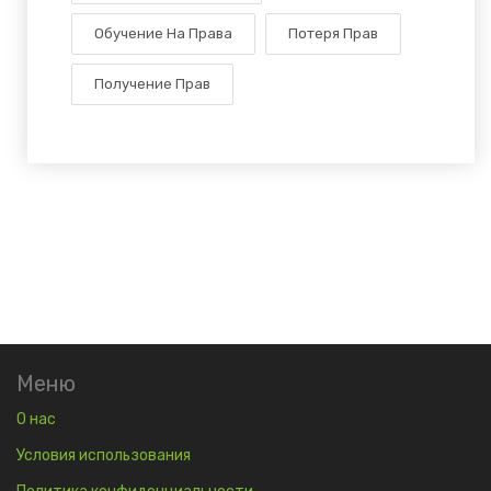
Обучение На Права
Потеря Прав
Получение Прав
Меню
О нас
Условия использования