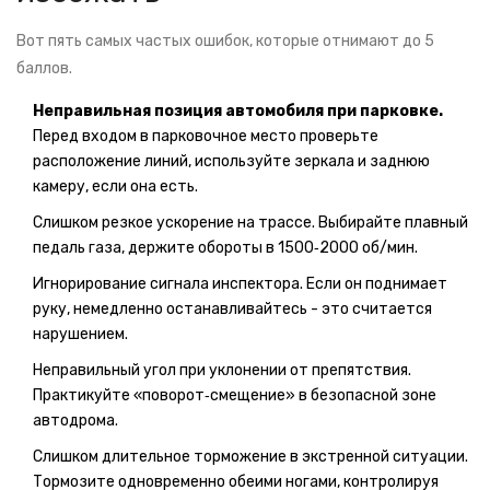
Вот пять самых частых ошибок, которые отнимают до 5
баллов.
Неправильная позиция автомобиля при парковке.
Перед входом в парковочное место проверьте
расположение линий, используйте зеркала и заднюю
камеру, если она есть.
Слишком резкое ускорение на трассе. Выбирайте плавный
педаль газа, держите обороты в 1500‑2000 об/мин.
Игнорирование сигнала инспектора. Если он поднимает
руку, немедленно останавливайтесь - это считается
нарушением.
Неправильный угол при уклонении от препятствия.
Практикуйте «поворот‑смещение» в безопасной зоне
автодрома.
Слишком длительное торможение в экстренной ситуации.
Тормозите одновременно обеими ногами, контролируя