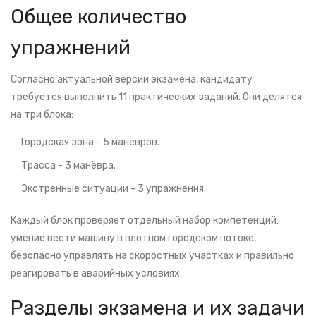
Общее количество
упражнений
Согласно актуальной версии экзамена, кандидату
требуется выполнить 11 практических заданий. Они делятся
на три блока:
Городская зона - 5 манёвров.
Трасса - 3 манёвра.
Экстренные ситуации - 3 упражнения.
Каждый блок проверяет отдельный набор компетенций:
умение вести машину в плотном городском потоке,
безопасно управлять на скоростных участках и правильно
реагировать в аварийных условиях.
Разделы экзамена и их задачи