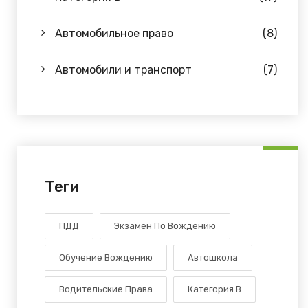
Автомобильное право
(8)
Автомобили и транспорт
(7)
Теги
ПДД
Экзамен По Вождению
Обучение Вождению
Автошкола
Водительские Права
Категория В