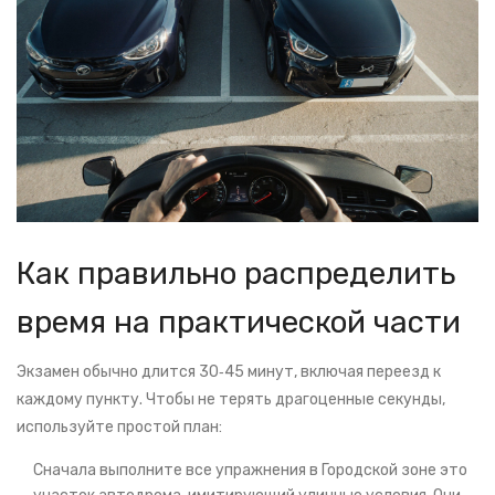
Как правильно распределить
время на практической части
Экзамен обычно длится 30‑45 минут, включая переезд к
каждому пункту. Чтобы не терять драгоценные секунды,
используйте простой план:
Сначала выполните все упражнения в
Городской зоне
это