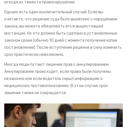
исходя из тяжести правонарушения.
Однако есть один исключительный случай. Если вы
считаете, что решение суда было вынесено с нарушением
закона, вы можете обжаловать его в вышестоящей
инстанции. Но это должно быть сделано в установленные
законом сроки (обычно 10 дней с момента получения копии
постановления). После вступления решения в силу изменить
срок практически невозможно.
Иногда люди путают лишение прав с аннулированием.
Аннулирование происходит, если права были получены
незаконно или если водитель скрыл информацию о
медицинских противопоказаниях. В этом случае срок
лишения также не сокращается.