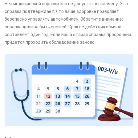
Без медицинской справки вас не допустят к экзамену. Эта
справка подтверждает, что ваше здоровье позволяет
безопасно управлять автомобилем. Обратите внимание:
справка должна быть свежей. Срок ее действия обычно
составляет один год. Если ваша старая справка просрочена,
придется проходить обследование заново.