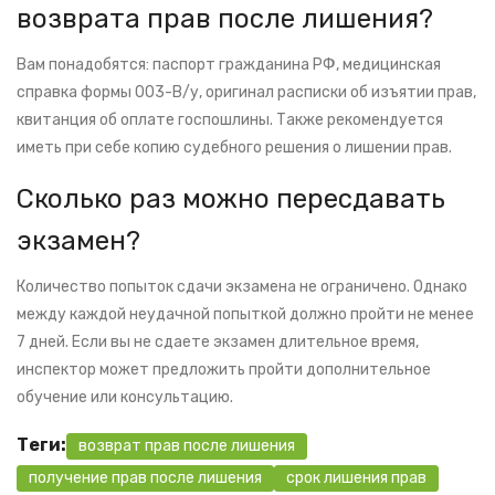
возврата прав после лишения?
Вам понадобятся: паспорт гражданина РФ, медицинская
справка формы 003-В/у, оригинал расписки об изъятии прав,
квитанция об оплате госпошлины. Также рекомендуется
иметь при себе копию судебного решения о лишении прав.
Сколько раз можно пересдавать
экзамен?
Количество попыток сдачи экзамена не ограничено. Однако
между каждой неудачной попыткой должно пройти не менее
7 дней. Если вы не сдаете экзамен длительное время,
инспектор может предложить пройти дополнительное
обучение или консультацию.
Теги:
возврат прав после лишения
получение прав после лишения
срок лишения прав