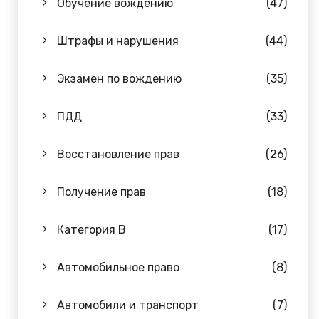
Обучение вождению
(47)
Штрафы и нарушения
(44)
Экзамен по вождению
(35)
ПДД
(33)
Восстановление прав
(26)
Получение прав
(18)
Категория B
(17)
Автомобильное право
(8)
Автомобили и транспорт
(7)