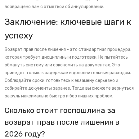
возвращено вам с отметкой об аннулировании.
Заключение: ключевые шаги к
успеху
Возврат прав после лишения - это стандартная процедура,
которая требует дисциплины и подготовки. Не пытайтесь
обмануть систему или сэкономить на документах. Это
приведет только к задержкам и дополнительным расходам.
Соблюдайте сроки, готовьтесь к экзамену серьезно и
собирайте документы заранее. Тогда вы сможете вернуться
за руль максимально быстро и без лишних проблем.
Сколько стоит госпошлина за
возврат прав после лишения в
2026 году?