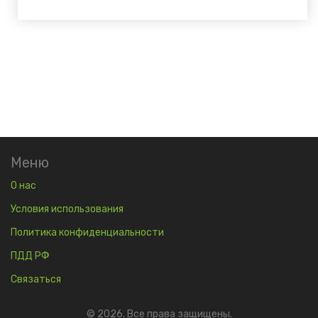
Меню
О нас
Условия использования
Политика конфиденциальности
ПДД РФ
Связаться
© 2026. Все права защищены.