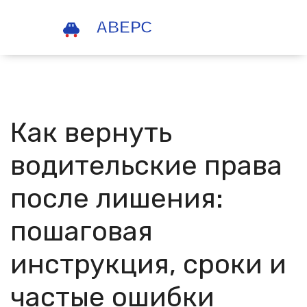
Как вернуть
водительские права
после лишения:
пошаговая
инструкция, сроки и
частые ошибки