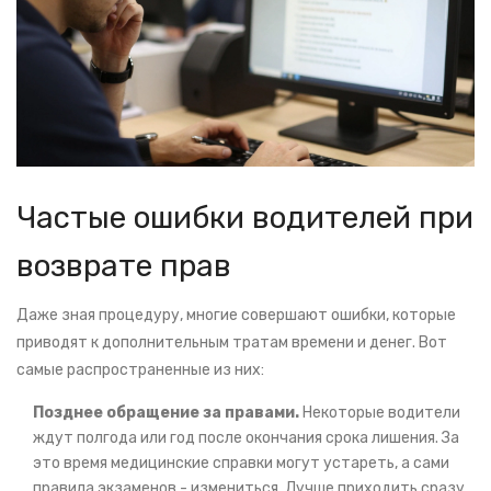
Частые ошибки водителей при
возврате прав
Даже зная процедуру, многие совершают ошибки, которые
приводят к дополнительным тратам времени и денег. Вот
самые распространенные из них:
Позднее обращение за правами.
Некоторые водители
ждут полгода или год после окончания срока лишения. За
это время медицинские справки могут устареть, а сами
правила экзаменов - измениться. Лучше приходить сразу,