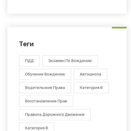
Теги
ПДД
Экзамен По Вождению
Обучение Вождению
Автошкола
Водительские Права
Категория В
Восстановление Прав
Правила Дорожного Движения
Категория B