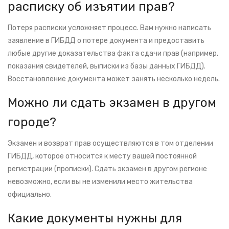
расписку об изъятии прав?
Потеря расписки усложняет процесс. Вам нужно написать
заявление в ГИБДД о потере документа и предоставить
любые другие доказательства факта сдачи прав (например,
показания свидетелей, выписки из базы данных ГИБДД).
Восстановление документа может занять несколько недель.
Можно ли сдать экзамен в другом
городе?
Экзамен и возврат прав осуществляются в том отделении
ГИБДД, которое относится к месту вашей постоянной
регистрации (прописки). Сдать экзамен в другом регионе
невозможно, если вы не изменили место жительства
официально.
Какие документы нужны для