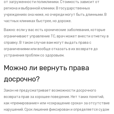
от загруженности поликлиники. Стоимость зависит от
региона и выбранной клиники. В государственных
учреждениях она ниже, но очереди могут быть длинными. В
частных клиниках быстрее, но дороже.
Важно: если у вас есть хронические заболевания, которые
ограничивают управление ТС, врач может внести отметку в
справку. В таком случае вам могут выдать права с
ограничениями или вообще отказать в их возврате до
устранения проблем со здоровьем.
Можно ли вернуть права
досрочно?
Закон не предусматривает возможности досрочного
возврата прав за хорошее поведение. Нет таких понятий,
как «премирование» или «сокращение срока» за отсутствие
нарушений. Срок лишения фиксирован и определяется судом