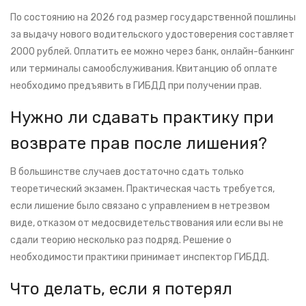
По состоянию на 2026 год размер государственной пошлины
за выдачу нового водительского удостоверения составляет
2000 рублей. Оплатить ее можно через банк, онлайн-банкинг
или терминалы самообслуживания. Квитанцию об оплате
необходимо предъявить в ГИБДД при получении прав.
Нужно ли сдавать практику при
возврате прав после лишения?
В большинстве случаев достаточно сдать только
теоретический экзамен. Практическая часть требуется,
если лишение было связано с управлением в нетрезвом
виде, отказом от медосвидетельствования или если вы не
сдали теорию несколько раз подряд. Решение о
необходимости практики принимает инспектор ГИБДД.
Что делать, если я потерял