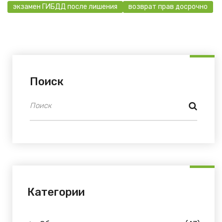
экзамен ГИБДД после лишения
возврат прав досрочно
Поиск
Категории