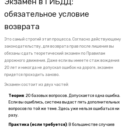
Экзамен в ГИБДД:
обязательное условие
возврата
Это самый строгий этап процесса. Согласно действующему
законодательству, для возврата прав после лишения вы
обязаны сдать теоретический экзамен по Правилам
дорожного движения. Даже если вы имеете стаж вождения
20 лет и никогда не допускал ошибок на дороге, экзамен
придется проходить заново.
Экзамен состоит из двух частей:
Теория
: 20 базовых вопросов. Допускается одна ошибка.
Если вы ошиблись, система выдаст пять дополнительных
вопросов по той же теме. Здесь уже нельзя ошибаться ни
разу.
Практика (если требуется)
: В большинстве случаев