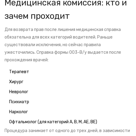
Медицинская комиссия: кто и
зачем проходит
Для возврата прав после лишения медицинская справка
обязательна для всех категорий водителей. Раньше
существовали исключения, но сейчас правила
ужесточились. Справка формы 003-В/у выдается после
прохождения врачей:
Терапевт
Хирург
Невролог
Психиатр
Нарколог
Офтальмолог (для категорий A, B, M, AE, BE)
Процедура занимает от одного до трех дней, в зависимости