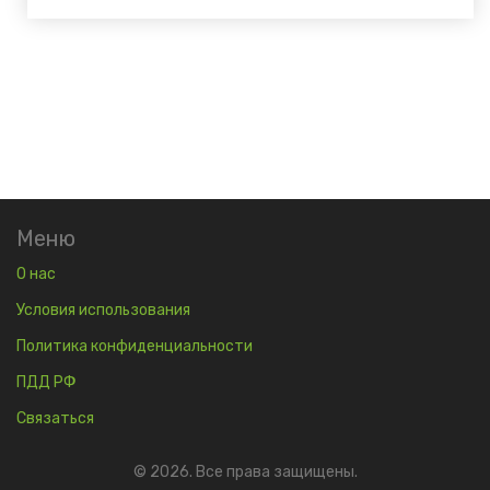
Меню
О нас
Условия использования
Политика конфиденциальности
ПДД РФ
Связаться
© 2026. Все права защищены.