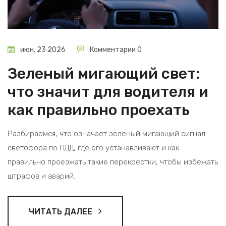
июн, 23 2026
Комментарии 0
Зеленый мигающий свет:
что значит для водителя и
как правильно проехать
Разбираемся, что означает зеленый мигающий сигнал
светофора по ПДД, где его устанавливают и как
правильно проезжать такие перекрестки, чтобы избежать
штрафов и аварий.
ЧИТАТЬ ДАЛЕЕ