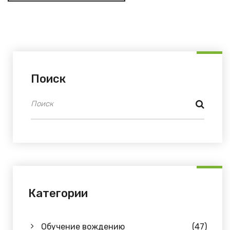
Поиск
Категории
Обучение вождению
(47)