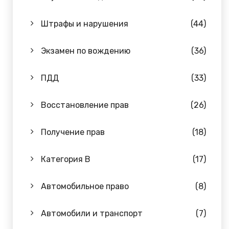
Штрафы и нарушения
(44)
Экзамен по вождению
(36)
ПДД
(33)
Восстановление прав
(26)
Получение прав
(18)
Категория B
(17)
Автомобильное право
(8)
Автомобили и транспорт
(7)