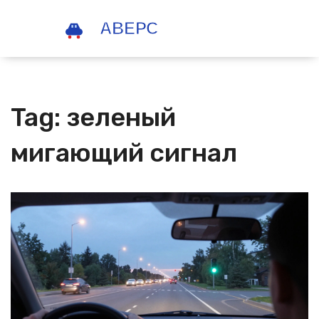
Tag: зеленый
мигающий сигнал