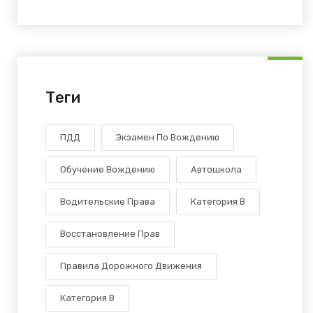
Теги
ПДД
Экзамен По Вождению
Обучение Вождению
Автошкола
Водительские Права
Категория В
Восстановление Прав
Правила Дорожного Движения
Категория B