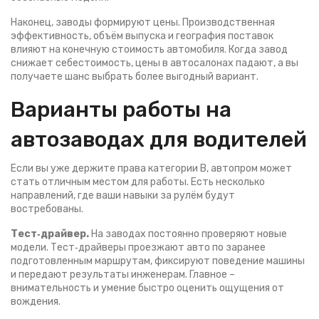
Наконец, заводы формируют цены. Производственная
эффективность, объём выпуска и география поставок
влияют на конечную стоимость автомобиля. Когда завод
снижает себестоимость, цены в автосалонах падают, а вы
получаете шанс выбрать более выгодный вариант.
Варианты работы на
автозаводах для водителей
Если вы уже держите права категории B, автопром может
стать отличным местом для работы. Есть несколько
направлений, где ваши навыки за рулём будут
востребованы.
Тест‑драйвер.
На заводах постоянно проверяют новые
модели. Тест‑драйверы проезжают авто по заранее
подготовленным маршрутам, фиксируют поведение машины
и передают результаты инженерам. Главное –
внимательность и умение быстро оценить ощущения от
вождения.