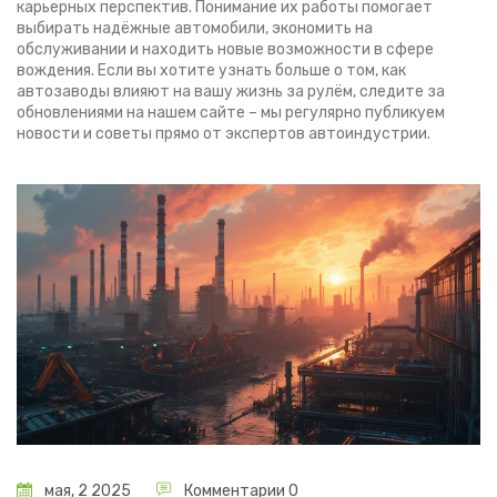
карьерных перспектив. Понимание их работы помогает
выбирать надёжные автомобили, экономить на
обслуживании и находить новые возможности в сфере
вождения. Если вы хотите узнать больше о том, как
автозаводы влияют на вашу жизнь за рулём, следите за
обновлениями на нашем сайте – мы регулярно публикуем
новости и советы прямо от экспертов автоиндустрии.
мая, 2 2025
Комментарии 0