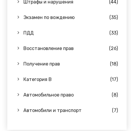
Штрафы и нарушения
(44)
Экзамен по вождению
(35)
ПДД
(33)
Восстановление прав
(26)
Получение прав
(18)
Категория B
(17)
Автомобильное право
(8)
Автомобили и транспорт
(7)