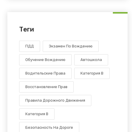
Теги
ПДД
Экзамен По Вождению
Обучение Вождению
Автошкола
Водительские Права
Категория В
Восстановление Прав
Правила Дорожного Движения
Категория B
Безопасность На Дороге