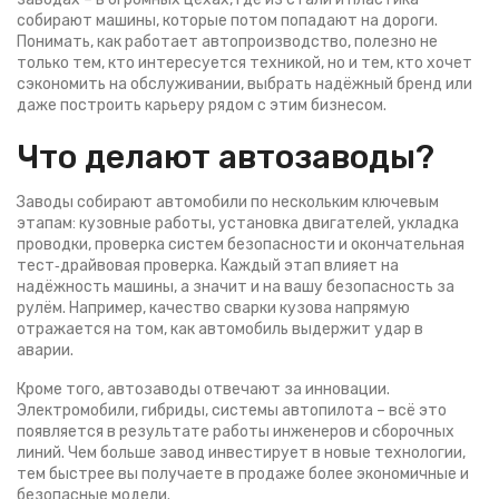
собирают машины, которые потом попадают на дороги.
Понимать, как работает автопроизводство, полезно не
только тем, кто интересуется техникой, но и тем, кто хочет
сэкономить на обслуживании, выбрать надёжный бренд или
даже построить карьеру рядом с этим бизнесом.
Что делают автозаводы?
Заводы собирают автомобили по нескольким ключевым
этапам: кузовные работы, установка двигателей, укладка
проводки, проверка систем безопасности и окончательная
тест‑драйвовая проверка. Каждый этап влияет на
надёжность машины, а значит и на вашу безопасность за
рулём. Например, качество сварки кузова напрямую
отражается на том, как автомобиль выдержит удар в
аварии.
Кроме того, автозаводы отвечают за инновации.
Электромобили, гибриды, системы автопилота – всё это
появляется в результате работы инженеров и сборочных
линий. Чем больше завод инвестирует в новые технологии,
тем быстрее вы получаете в продаже более экономичные и
безопасные модели.