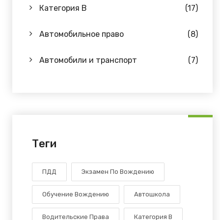
Категория B
(17)
Автомобильное право
(8)
Автомобили и транспорт
(7)
Теги
ПДД
Экзамен По Вождению
Обучение Вождению
Автошкола
Водительские Права
Категория В