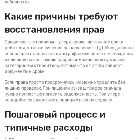
лабиринтах.
Какие причины требуют
восстановления прав
Самые частые причины – утеря, кража, истечение срока
действия, а также лишение за нарушение ПДД. Иногда права
возвращают после снятия штрафов или после лечения, если
их лишили по состоянию здоровья. Важно понять, к какой
категории вы относитесь, потому что от этого зависят
документы и сроки.
Если права просто просрочились, их можно продлить без
лишних проверок. При лишении из‑за штрафов сначала
нужно полностью погасить задолженность. При утере –
понадобится заявление в полицию и копия справки.
Пошаговый процесс и
типичные расходы