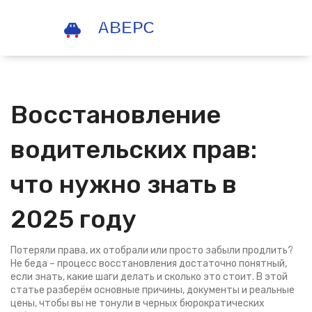
Восстановление
водительских прав:
что нужно знать в
2025 году
Потеряли права, их отобрали или просто забыли продлить?
Не беда – процесс восстановления достаточно понятный,
если знать, какие шаги делать и сколько это стоит. В этой
статье разберём основные причины, документы и реальные
цены, чтобы вы не тонули в черных бюрократических