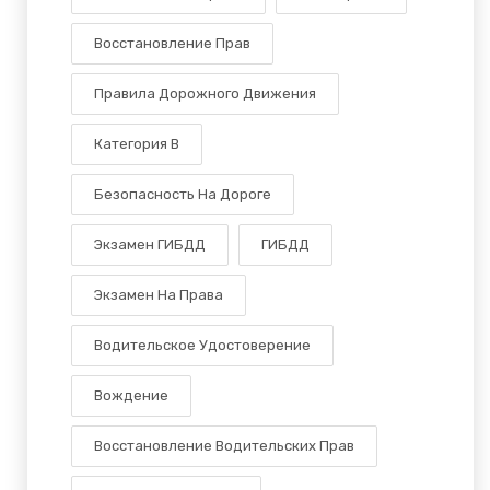
Восстановление Прав
Правила Дорожного Движения
Категория B
Безопасность На Дороге
Экзамен ГИБДД
ГИБДД
Экзамен На Права
Водительское Удостоверение
Вождение
Восстановление Водительских Прав