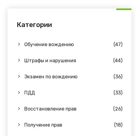
Категории
Обучение вождению
(47)
Штрафы и нарушения
(44)
Экзамен по вождению
(36)
ПДД
(33)
Восстановление прав
(26)
Получение прав
(18)