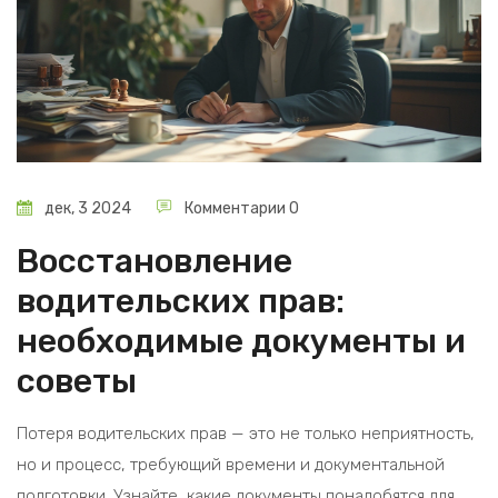
дек, 3 2024
Комментарии 0
Восстановление
водительских прав:
необходимые документы и
советы
Потеря водительских прав — это не только неприятность,
но и процесс, требующий времени и документальной
подготовки. Узнайте, какие документы понадобятся для