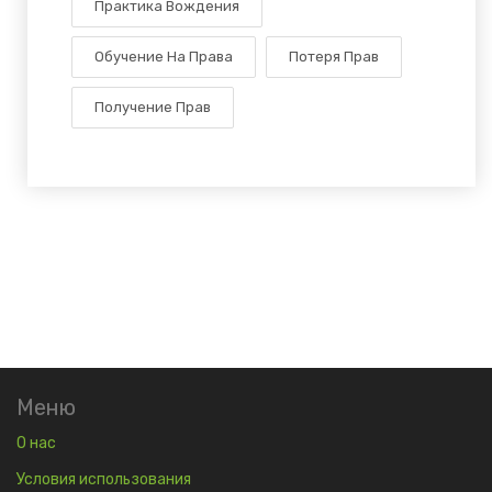
Практика Вождения
Обучение На Права
Потеря Прав
Получение Прав
Меню
О нас
Условия использования