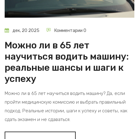
дек, 20 2025
Комментарии 0
Можно ли в 65 лет
научиться водить машину:
реальные шансы и шаги к
успеху
Можно ли в 65 лет научиться водить машину? Да, если
пройти медицинскую комиссию и выбрать правильный
подход. Реальные истории, шаги к успеху и советы, как
сдать экзамен и не сдаваться.