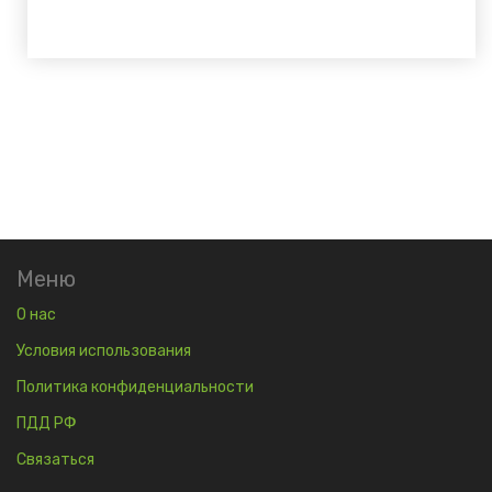
Меню
О нас
Условия использования
Политика конфиденциальности
ПДД РФ
Связаться