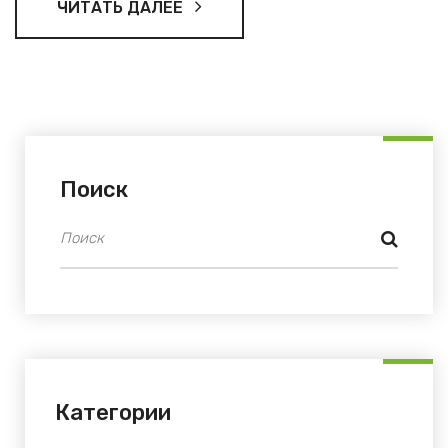
ЧИТАТЬ ДАЛЕЕ
Поиск
Категории