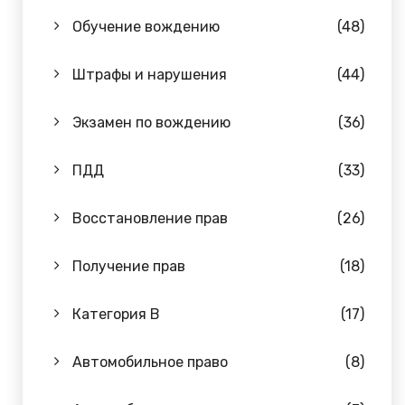
Обучение вождению
(48)
Штрафы и нарушения
(44)
Экзамен по вождению
(36)
ПДД
(33)
Восстановление прав
(26)
Получение прав
(18)
Категория B
(17)
Автомобильное право
(8)