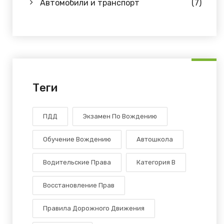
Автомобили и транспорт
(7)
Теги
ПДД
Экзамен По Вождению
Обучение Вождению
Автошкола
Водительские Права
Категория В
Восстановление Прав
Правила Дорожного Движения