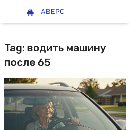
Tag: водить машину
после 65