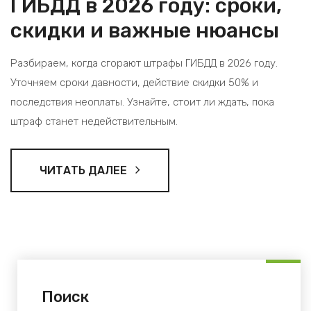
ГИБДД в 2026 году: сроки,
скидки и важные нюансы
Разбираем, когда сгорают штрафы ГИБДД в 2026 году.
Уточняем сроки давности, действие скидки 50% и
последствия неоплаты. Узнайте, стоит ли ждать, пока
штраф станет недействительным.
ЧИТАТЬ ДАЛЕЕ
Поиск