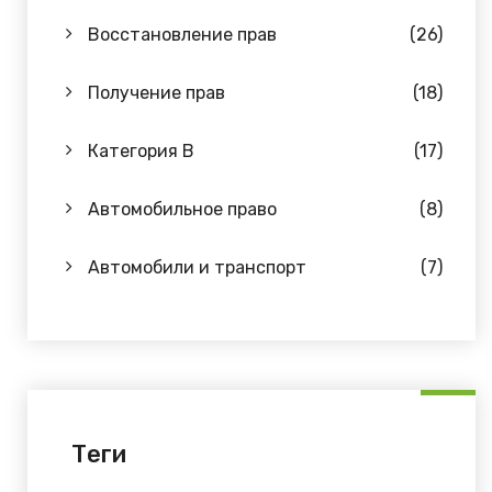
Восстановление прав
(26)
Получение прав
(18)
Категория B
(17)
Автомобильное право
(8)
Автомобили и транспорт
(7)
Теги