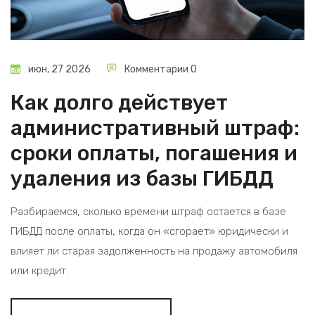
июн, 27 2026
Комментарии 0
Как долго действует
административный штраф:
сроки оплаты, погашения и
удаления из базы ГИБДД
Разбираемся, сколько времени штраф остается в базе
ГИБДД после оплаты, когда он «сгорает» юридически и
влияет ли старая задолженность на продажу автомобиля
или кредит.