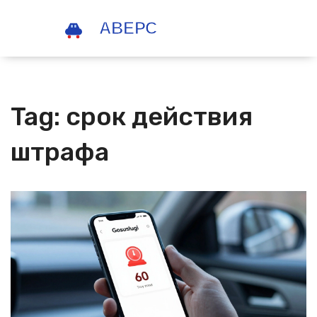
Tag: срок действия
штрафа