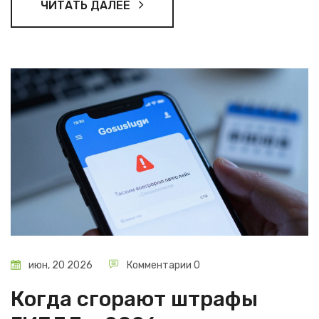
ЧИТАТЬ ДАЛЕЕ
июн, 20 2026
Комментарии 0
Когда сгорают штрафы