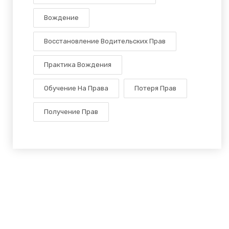
Вождение
Восстановление Водительских Прав
Практика Вождения
Обучение На Права
Потеря Прав
Получение Прав