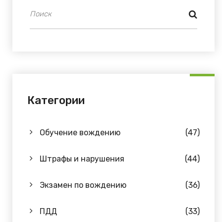
Категории
Обучение вождению
(47)
Штрафы и нарушения
(44)
Экзамен по вождению
(36)
ПДД
(33)