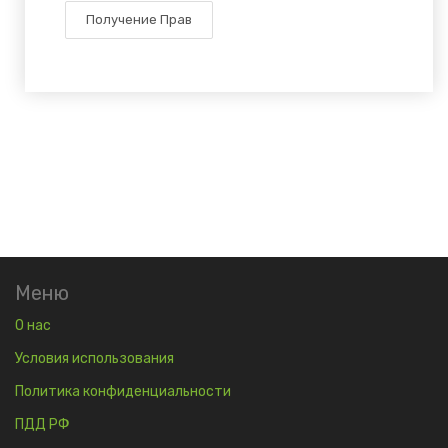
Получение Прав
Меню
О нас
Условия использования
Политика конфиденциальности
ПДД РФ