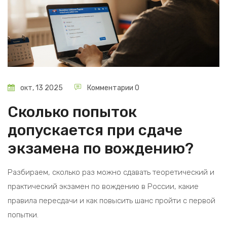
окт, 13 2025
Комментарии 0
Сколько попыток
допускается при сдаче
экзамена по вождению?
Разбираем, сколько раз можно сдавать теоретический и
практический экзамен по вождению в России, какие
правила пересдачи и как повысить шанс пройти с первой
попытки.