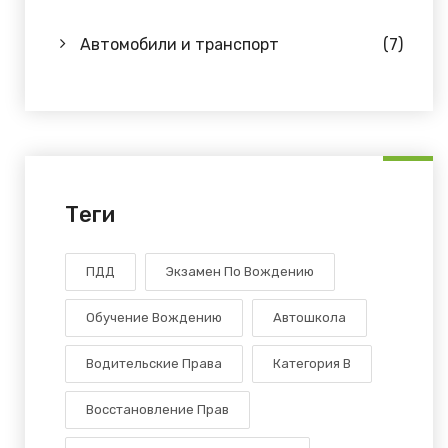
Автомобили и транспорт
(7)
Теги
ПДД
Экзамен По Вождению
Обучение Вождению
Автошкола
Водительские Права
Категория В
Восстановление Прав