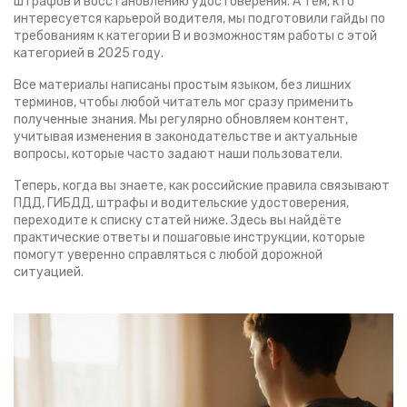
штрафов и восстановлению удостоверения. А тем, кто
интересуется карьерой водителя, мы подготовили гайды по
требованиям к категории B и возможностям работы с этой
категорией в 2025 году.
Все материалы написаны простым языком, без лишних
терминов, чтобы любой читатель мог сразу применить
полученные знания. Мы регулярно обновляем контент,
учитывая изменения в законодательстве и актуальные
вопросы, которые часто задают наши пользователи.
Теперь, когда вы знаете, как российские правила связывают
ПДД, ГИБДД, штрафы и водительские удостоверения,
переходите к списку статей ниже. Здесь вы найдёте
практические ответы и пошаговые инструкции, которые
помогут уверенно справляться с любой дорожной
ситуацией.