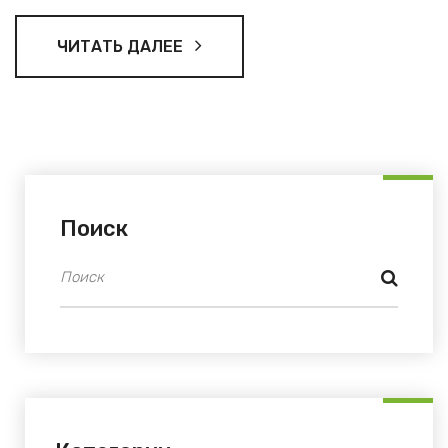
ЧИТАТЬ ДАЛЕЕ
Поиск