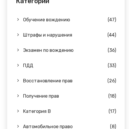
Категории
Обучение вождению
(47)
Штрафы и нарушения
(44)
Экзамен по вождению
(36)
ПДД
(33)
Восстановление прав
(26)
Получение прав
(18)
Категория B
(17)
Автомобильное право
(8)