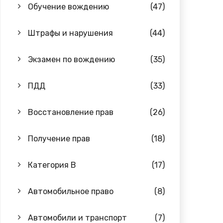
Обучение вождению
(47)
Штрафы и нарушения
(44)
Экзамен по вождению
(35)
ПДД
(33)
Восстановление прав
(26)
Получение прав
(18)
Категория B
(17)
Автомобильное право
(8)
Автомобили и транспорт
(7)