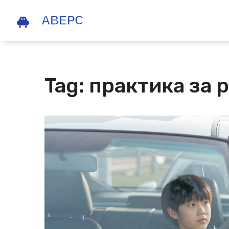
Tag: практика за 