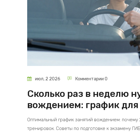
июл, 2 2026
Комментарии 0
Сколько раз в неделю 
вождением: график для
Оптимальный график занятий вождением: почему
тренировок. Советы по подготовке к экзамену ГИ