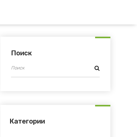
Поиск
Категории