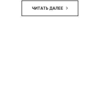
ЧИТАТЬ ДАЛЕЕ