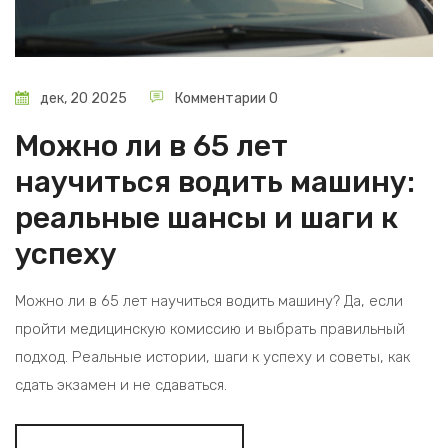
дек, 20 2025
Комментарии 0
Можно ли в 65 лет
научиться водить машину:
реальные шансы и шаги к
успеху
Можно ли в 65 лет научиться водить машину? Да, если
пройти медицинскую комиссию и выбрать правильный
подход. Реальные истории, шаги к успеху и советы, как
сдать экзамен и не сдаваться.