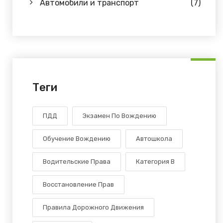
Автомобили и транспорт
(7)
Теги
ПДД
Экзамен По Вождению
Обучение Вождению
Автошкола
Водительские Права
Категория В
Восстановление Прав
Правила Дорожного Движения