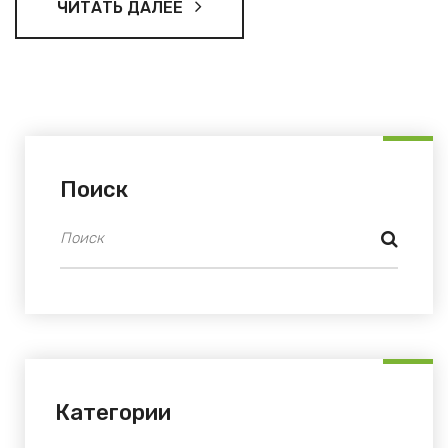
ЧИТАТЬ ДАЛЕЕ
Поиск
Категории