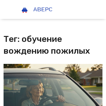
Тег: обучение
вождению пожилых