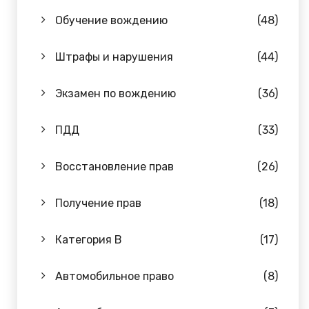
Обучение вождению
(48)
Штрафы и нарушения
(44)
Экзамен по вождению
(36)
ПДД
(33)
Восстановление прав
(26)
Получение прав
(18)
Категория B
(17)
Автомобильное право
(8)