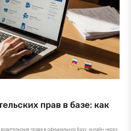
ельских прав в базе: как
и водительские права в официальную базу: онлайн через