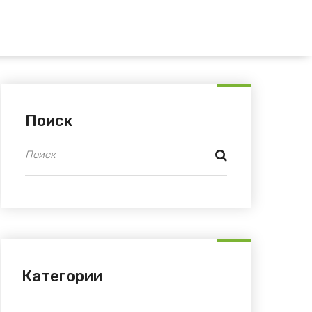
Поиск
Категории