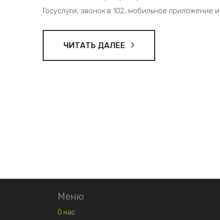
Госуслуги, звонок в 102, мобильное приложение и
ЧИТАТЬ ДАЛЕЕ
Меню
О нас