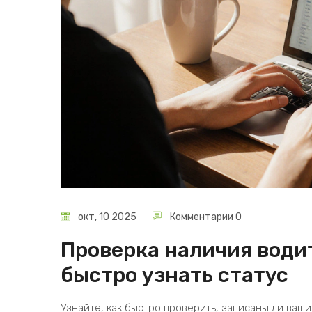
окт, 10 2025
Комментарии 0
Проверка наличия водит
быстро узнать статус
Узнайте, как быстро проверить, записаны ли ваш