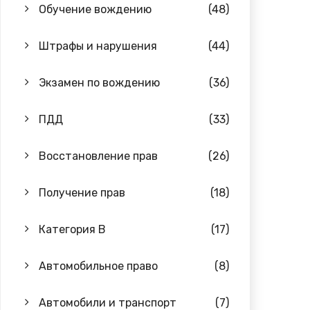
Обучение вождению
(48)
Штрафы и нарушения
(44)
Экзамен по вождению
(36)
ПДД
(33)
Восстановление прав
(26)
Получение прав
(18)
Категория B
(17)
Автомобильное право
(8)
Автомобили и транспорт
(7)