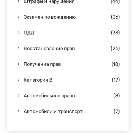
Штрафы и нарушения
(44)
Экзамен по вождению
(36)
ПДД
(33)
Восстановление прав
(26)
Получение прав
(18)
Категория B
(17)
Автомобильное право
(8)
Автомобили и транспорт
(7)