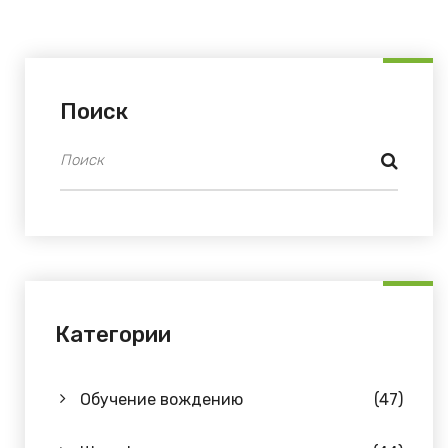
Поиск
Категории
Обучение вождению
(47)