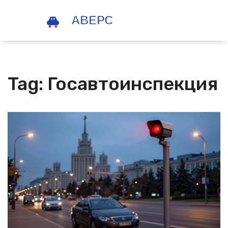
Tag: Госавтоинспекция