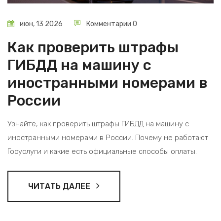
июн, 13 2026
Комментарии 0
Как проверить штрафы
ГИБДД на машину с
иностранными номерами в
России
Узнайте, как проверить штрафы ГИБДД на машину с
иностранными номерами в России. Почему не работают
Госуслуги и какие есть официальные способы оплаты.
ЧИТАТЬ ДАЛЕЕ