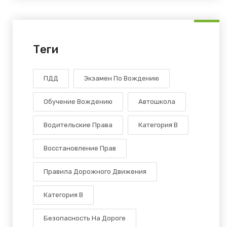
Теги
ПДД
Экзамен По Вождению
Обучение Вождению
Автошкола
Водительские Права
Категория В
Восстановление Прав
Правила Дорожного Движения
Категория B
Безопасность На Дороге