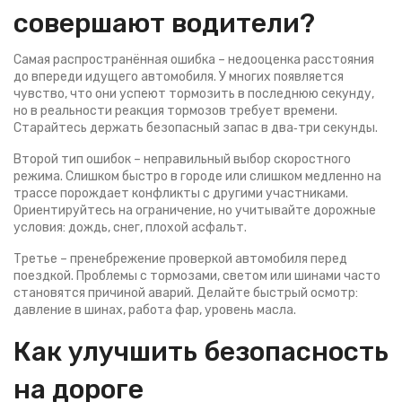
совершают водители?
Самая распространённая ошибка – недооценка расстояния
до впереди идущего автомобиля. У многих появляется
чувство, что они успеют тормозить в последнюю секунду,
но в реальности реакция тормозов требует времени.
Старайтесь держать безопасный запас в два‑три секунды.
Второй тип ошибок – неправильный выбор скоростного
режима. Слишком быстро в городе или слишком медленно на
трассе порождает конфликты с другими участниками.
Ориентируйтесь на ограничение, но учитывайте дорожные
условия: дождь, снег, плохой асфальт.
Третье – пренебрежение проверкой автомобиля перед
поездкой. Проблемы с тормозами, светом или шинами часто
становятся причиной аварий. Делайте быстрый осмотр:
давление в шинах, работа фар, уровень масла.
Как улучшить безопасность
на дороге