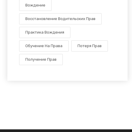
Вождение
Восстановление Водительских Прав
Практика Вождения
Обучение На Права
Потеря Прав
Получение Прав