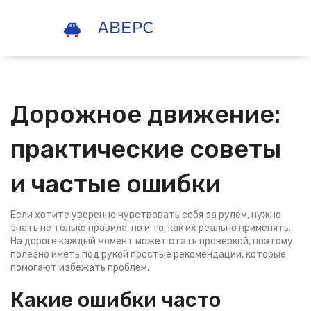
Дорожное движение:
практические советы
и частые ошибки
Если хотите уверенно чувствовать себя за рулём, нужно
знать не только правила, но и то, как их реально применять.
На дороге каждый момент может стать проверкой, поэтому
полезно иметь под рукой простые рекомендации, которые
помогают избежать проблем.
Какие ошибки часто