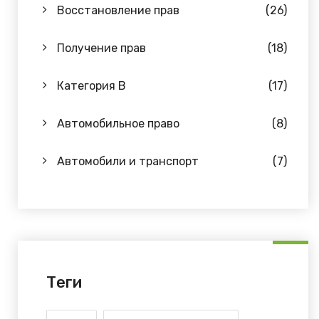
Восстановление прав
(26)
Получение прав
(18)
Категория B
(17)
Автомобильное право
(8)
Автомобили и транспорт
(7)
Теги