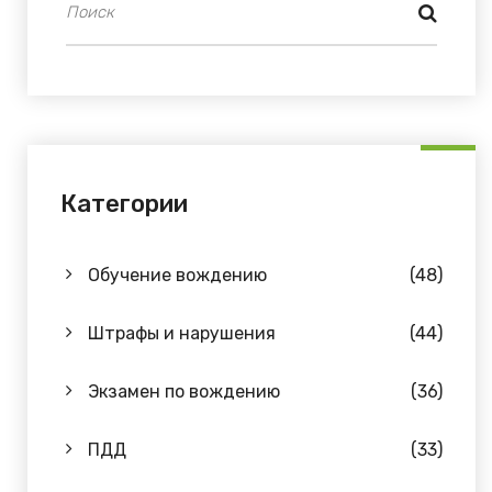
Категории
Обучение вождению
(48)
Штрафы и нарушения
(44)
Экзамен по вождению
(36)
ПДД
(33)