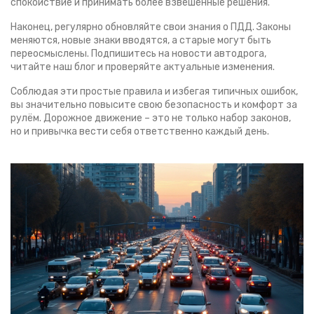
спокойствие и принимать более взвешенные решения.
Наконец, регулярно обновляйте свои знания о ПДД. Законы
меняются, новые знаки вводятся, а старые могут быть
переосмыслены. Подпишитесь на новости автодрога,
читайте наш блог и проверяйте актуальные изменения.
Соблюдая эти простые правила и избегая типичных ошибок,
вы значительно повысите свою безопасность и комфорт за
рулём. Дорожное движение – это не только набор законов,
но и привычка вести себя ответственно каждый день.