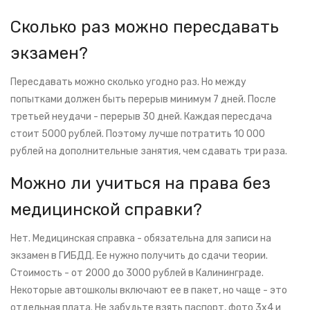
Сколько раз можно пересдавать
экзамен?
Пересдавать можно сколько угодно раз. Но между
попытками должен быть перерыв минимум 7 дней. После
третьей неудачи - перерыв 30 дней. Каждая пересдача
стоит 5000 рублей. Поэтому лучше потратить 10 000
рублей на дополнительные занятия, чем сдавать три раза.
Можно ли учиться на права без
медицинской справки?
Нет. Медицинская справка - обязательна для записи на
экзамен в ГИБДД. Ее нужно получить до сдачи теории.
Стоимость - от 2000 до 3000 рублей в Калининграде.
Некоторые автошколы включают ее в пакет, но чаще - это
отдельная плата. Не забудьте взять паспорт, фото 3х4 и