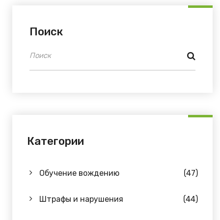
Поиск
Категории
Обучение вождению
(47)
Штрафы и нарушения
(44)