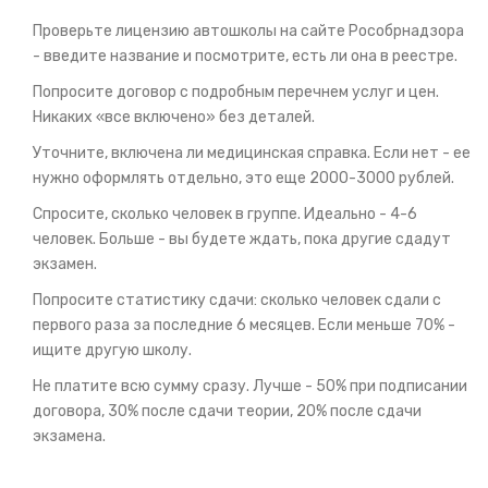
Проверьте лицензию автошколы на сайте Рособрнадзора
- введите название и посмотрите, есть ли она в реестре.
Попросите договор с подробным перечнем услуг и цен.
Никаких «все включено» без деталей.
Уточните, включена ли медицинская справка. Если нет - ее
нужно оформлять отдельно, это еще 2000-3000 рублей.
Спросите, сколько человек в группе. Идеально - 4-6
человек. Больше - вы будете ждать, пока другие сдадут
экзамен.
Попросите статистику сдачи: сколько человек сдали с
первого раза за последние 6 месяцев. Если меньше 70% -
ищите другую школу.
Не платите всю сумму сразу. Лучше - 50% при подписании
договора, 30% после сдачи теории, 20% после сдачи
экзамена.