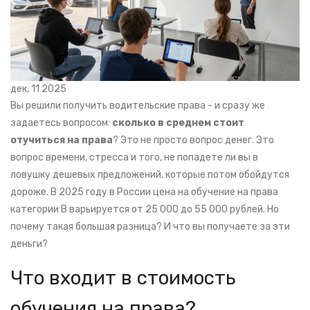
дек, 11 2025
Вы решили получить водительские права - и сразу же
задаетесь вопросом:
сколько в среднем стоит
отучиться на права
? Это не просто вопрос денег. Это
вопрос времени, стресса и того, не попадете ли вы в
ловушку дешевых предложений, которые потом обойдутся
дороже. В 2025 году в России цена на обучение на права
категории B варьируется от 25 000 до 55 000 рублей. Но
почему такая большая разница? И что вы получаете за эти
деньги?
Что входит в стоимость
обучения на права?