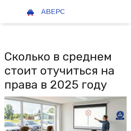
Сколько в среднем
стоит отучиться на
права в 2025 году