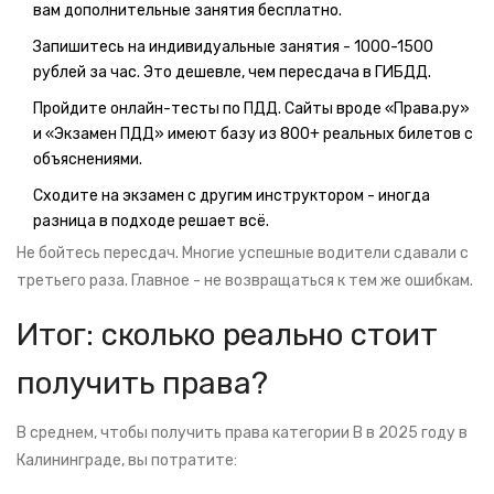
вам дополнительные занятия бесплатно.
Запишитесь на индивидуальные занятия - 1000-1500
рублей за час. Это дешевле, чем пересдача в ГИБДД.
Пройдите онлайн-тесты по ПДД. Сайты вроде «Права.ру»
и «Экзамен ПДД» имеют базу из 800+ реальных билетов с
объяснениями.
Сходите на экзамен с другим инструктором - иногда
разница в подходе решает всё.
Не бойтесь пересдач. Многие успешные водители сдавали с
третьего раза. Главное - не возвращаться к тем же ошибкам.
Итог: сколько реально стоит
получить права?
В среднем, чтобы получить права категории B в 2025 году в
Калининграде, вы потратите: