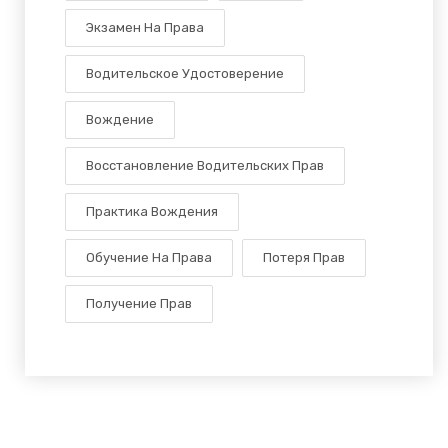
Экзамен На Права
Водительское Удостоверение
Вождение
Восстановление Водительских Прав
Практика Вождения
Обучение На Права
Потеря Прав
Получение Прав