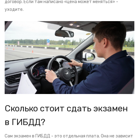
договор. Если там написано «цена может меняться» -
уходите.
Сколько стоит сдать экзамен
в ГИБДД?
Сам экзамен в ГИБДД - это отдельная плата. Она не зависит