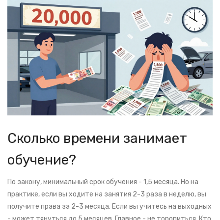
Сколько времени занимает
обучение?
По закону, минимальный срок обучения - 1,5 месяца. Но на
практике, если вы ходите на занятия 2-3 раза в неделю, вы
получите права за 2-3 месяца. Если вы учитесь на выходных
- может тянуться до 5 месяцев. Главное - не торопиться. Кто