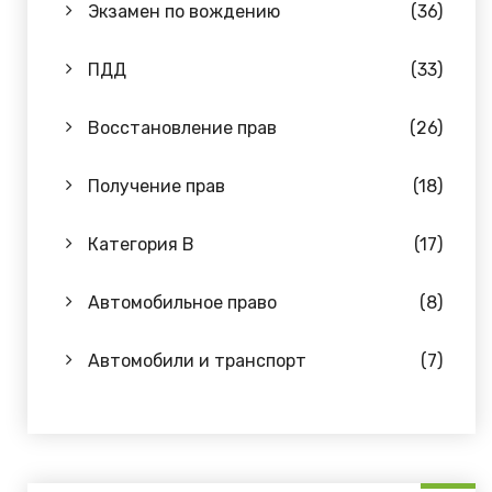
Экзамен по вождению
(36)
ПДД
(33)
Восстановление прав
(26)
Получение прав
(18)
Категория B
(17)
Автомобильное право
(8)
Автомобили и транспорт
(7)