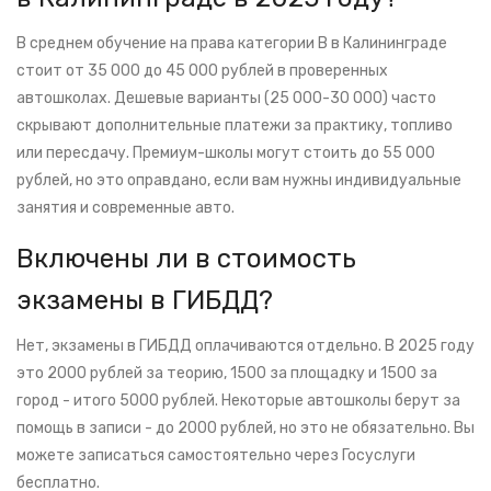
В среднем обучение на права категории B в Калининграде
стоит от 35 000 до 45 000 рублей в проверенных
автошколах. Дешевые варианты (25 000-30 000) часто
скрывают дополнительные платежи за практику, топливо
или пересдачу. Премиум-школы могут стоить до 55 000
рублей, но это оправдано, если вам нужны индивидуальные
занятия и современные авто.
Включены ли в стоимость
экзамены в ГИБДД?
Нет, экзамены в ГИБДД оплачиваются отдельно. В 2025 году
это 2000 рублей за теорию, 1500 за площадку и 1500 за
город - итого 5000 рублей. Некоторые автошколы берут за
помощь в записи - до 2000 рублей, но это не обязательно. Вы
можете записаться самостоятельно через Госуслуги
бесплатно.