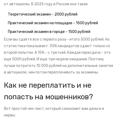
от автошколы. В 2025 году в России она такая:
Теоретический экзамен - 2000 рублей
Практический экзамен на площадке - 1500 рублей
Практический экзамен в городе - 1500 рублей
Если вы сдаете все с первого раза - итого 5000 рублей. Но
статистика показывает: 35% кандидатов сдают только со
второй попытки. А 15% - с третьей. Каждая пересдача - это
еще 5000 рублей. И еще три недели ожидания. Поэтому
лучше потратить 10 000 рублей на дополнительные занятия
в автошколе, чем потом переплачивать за экзамены.
Как не переплатить и не
попасть на мошенников?
Вот простой чек-лист, который сэкономит вам деньги и
нервы: