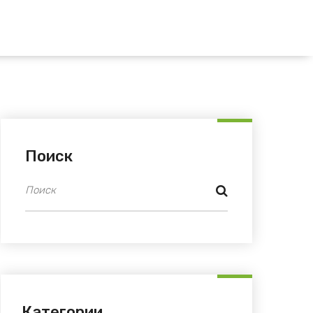
Поиск
Категории