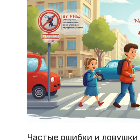
Частые ошибки и ловушки