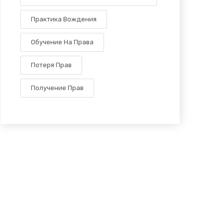
Практика Вождения
Обучение На Права
Потеря Прав
Получение Прав