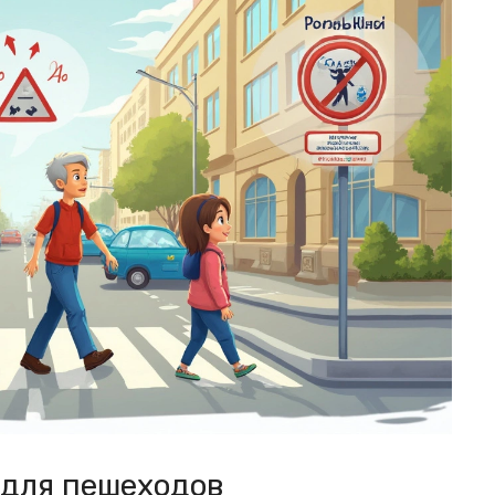
 для пешеходов