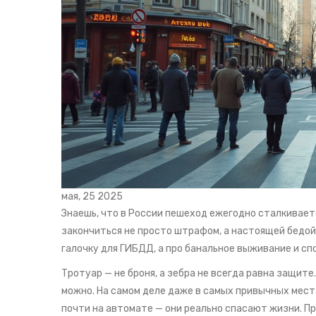
мая, 25 2025
Знаешь, что в России пешеход ежегодно сталкивает
закончиться не просто штрафом, а настоящей бедой
галочку для ГИБДД, а про банальное выживание и сп
Тротуар — не броня, а зебра не всегда равна защите
можно. На самом деле даже в самых привычных мест
почти на автомате — они реально спасают жизни. Пр