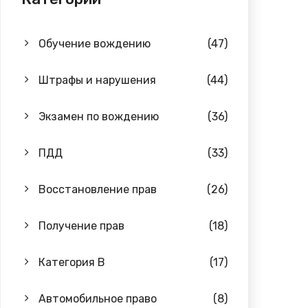
Обучение вождению
(47)
Штрафы и нарушения
(44)
Экзамен по вождению
(36)
ПДД
(33)
Восстановление прав
(26)
Получение прав
(18)
Категория B
(17)
Автомобильное право
(8)