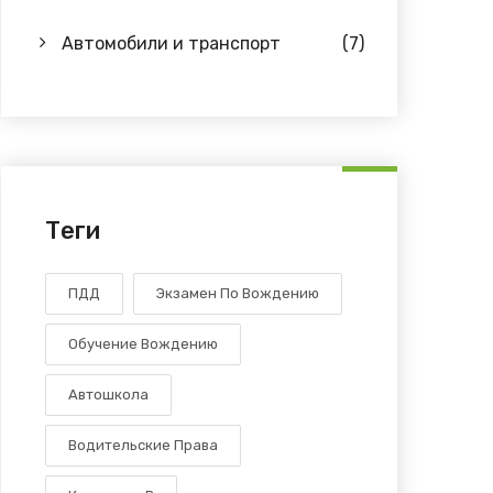
Автомобили и транспорт
(7)
Теги
ПДД
Экзамен По Вождению
Обучение Вождению
Автошкола
Водительские Права