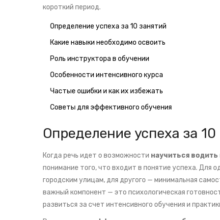
короткий период.
Определение успеха за 10 занятий
Какие навыки необходимо освоить
Роль инструктора в обучении
Особенности интенсивного курса
Частые ошибки и как их избежать
Советы для эффективного обучения
Определение успеха за 10
Когда речь идет о возможности
научиться водить
понимание того, что входит в понятие успеха. Для 
городским улицам, для другого — минимальная само
важный компонент — это психологическая готовность
развиться за счет интенсивного обучения и практик