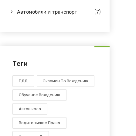
Автомобили и транспорт
(7)
Теги
ПДД
Экзамен По Вождению
Обучение Вождению
Автошкола
Водительские Права