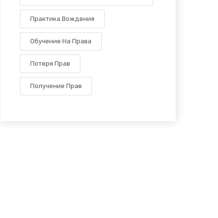
Практика Вождения
Обучение На Права
Потеря Прав
Получение Прав