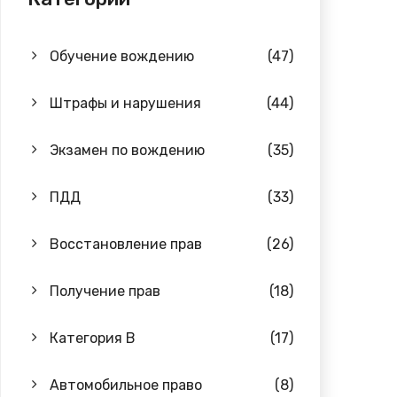
Обучение вождению
(47)
Штрафы и нарушения
(44)
Экзамен по вождению
(35)
ПДД
(33)
Восстановление прав
(26)
Получение прав
(18)
Категория B
(17)
Автомобильное право
(8)