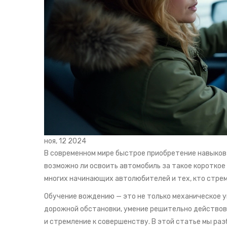
ноя, 12 2024
В современном мире быстрое приобретение навыко
возможно ли освоить автомобиль за такое короткое 
многих начинающих автолюбителей и тех, кто стрем
Обучение вождению — это не только механическое у
дорожной обстановки, умение решительно действова
и стремление к совершенству. В этой статье мы раз