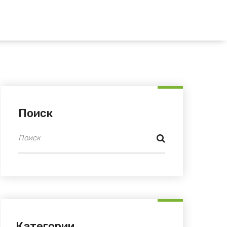
Поиск
Категории