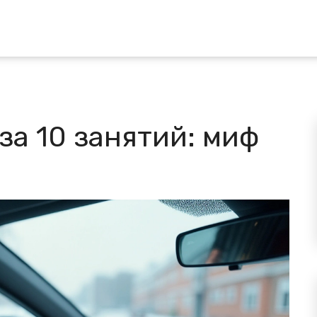
за 10 занятий: миф