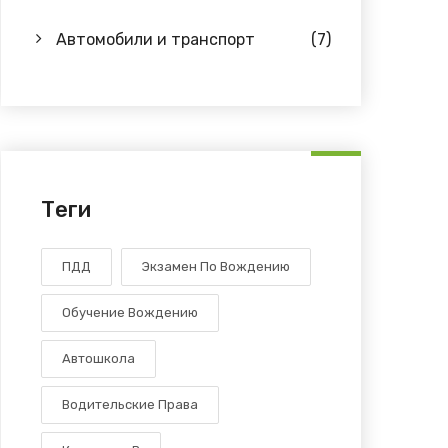
Автомобили и транспорт
(7)
Теги
ПДД
Экзамен По Вождению
Обучение Вождению
Автошкола
Водительские Права