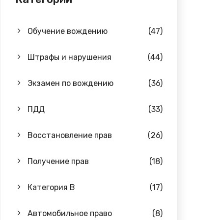
Обучение вождению
(47)
Штрафы и нарушения
(44)
Экзамен по вождению
(36)
ПДД
(33)
Восстановление прав
(26)
Получение прав
(18)
Категория B
(17)
Автомобильное право
(8)