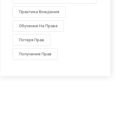
Практика Вождения
Обучение На Права
Потеря Прав
Получение Прав