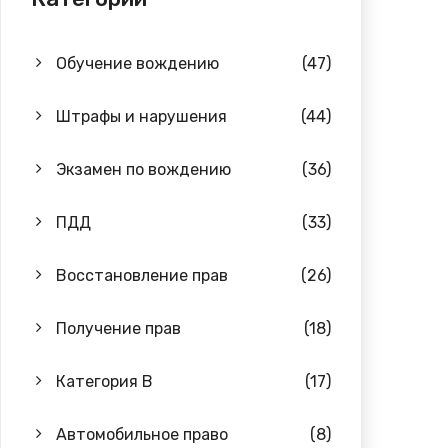
Обучение вождению
(47)
Штрафы и нарушения
(44)
Экзамен по вождению
(36)
ПДД
(33)
Восстановление прав
(26)
Получение прав
(18)
Категория B
(17)
Автомобильное право
(8)