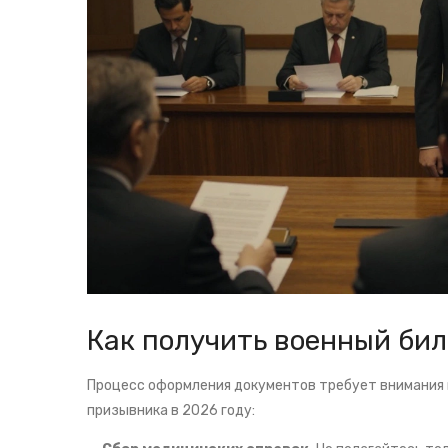
Как получить военный бил
Процесс оформления документов требует внимания 
призывника в 2026 году: