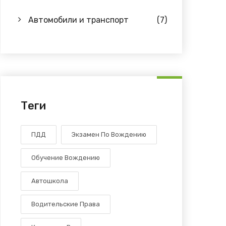
Автомобили и транспорт
(7)
Теги
ПДД
Экзамен По Вождению
Обучение Вождению
Автошкола
Водительские Права