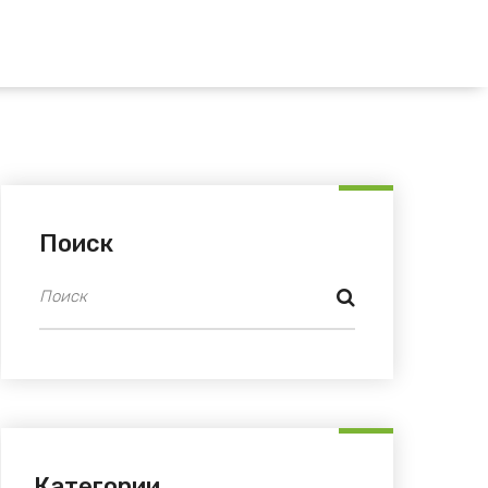
Поиск
Категории