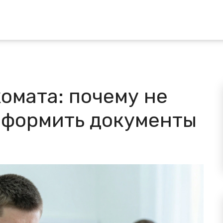
омата: почему не
оформить документы