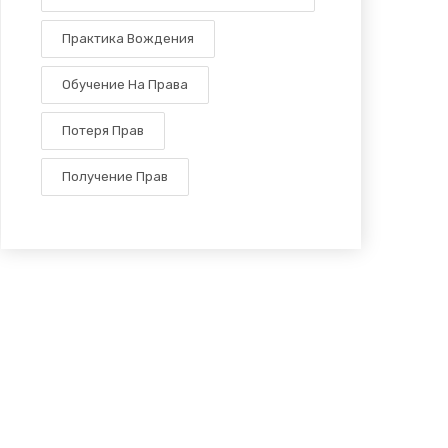
Практика Вождения
Обучение На Права
Потеря Прав
Получение Прав