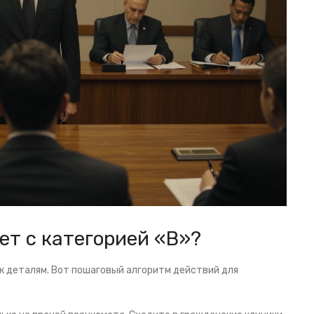
ет с категорией «В»?
к деталям. Вот пошаговый алгоритм действий для