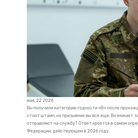
мая, 22 2026
Вы получили категорию годности «В» после прохожд
стоит штамп, но призывник вы все еще. Возникает з
отправляют на службу? Ответ кроется в самом опре
Федерации, действующем в 2026 году.