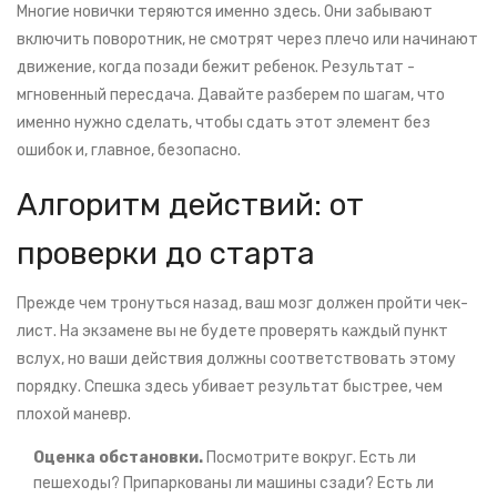
Многие новички теряются именно здесь. Они забывают
включить поворотник, не смотрят через плечо или начинают
движение, когда позади бежит ребенок. Результат -
мгновенный пересдача. Давайте разберем по шагам, что
именно нужно сделать, чтобы сдать этот элемент без
ошибок и, главное, безопасно.
Алгоритм действий: от
проверки до старта
Прежде чем тронуться назад, ваш мозг должен пройти чек-
лист. На экзамене вы не будете проверять каждый пункт
вслух, но ваши действия должны соответствовать этому
порядку. Спешка здесь убивает результат быстрее, чем
плохой маневр.
Оценка обстановки.
Посмотрите вокруг. Есть ли
пешеходы? Припаркованы ли машины сзади? Есть ли