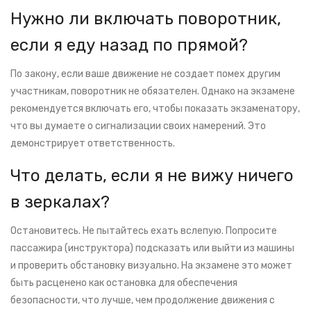
Нужно ли включать поворотник,
если я еду назад по прямой?
По закону, если ваше движение не создает помех другим
участникам, поворотник не обязателен. Однако на экзамене
рекомендуется включать его, чтобы показать экзаменатору,
что вы думаете о сигнализации своих намерений. Это
демонстрирует ответственность.
Что делать, если я не вижу ничего
в зеркалах?
Остановитесь. Не пытайтесь ехать вслепую. Попросите
пассажира (инструктора) подсказать или выйти из машины
и проверить обстановку визуально. На экзамене это может
быть расценено как остановка для обеспечения
безопасности, что лучше, чем продолжение движения с