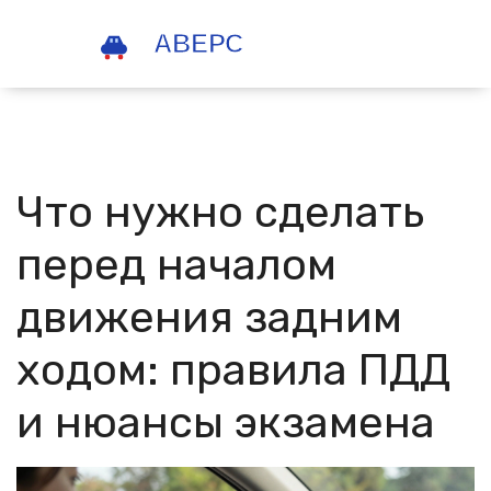
Что нужно сделать
перед началом
движения задним
ходом: правила ПДД
и нюансы экзамена