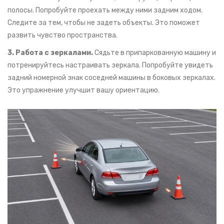
полосы. Попробуйте проехать между ними задним ходом.
Следите за тем, чтобы не задеть объекты. Это поможет
развить чувство пространства.
3. Работа с зеркалами.
Сядьте в припаркованную машину и
потренируйтесь настраивать зеркала. Попробуйте увидеть
задний номерной знак соседней машины в боковых зеркалах.
Это упражнение улучшит вашу ориентацию.