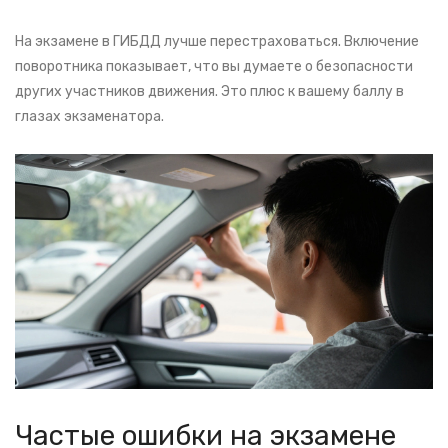
На экзамене в ГИБДД лучше перестраховаться. Включение
поворотника показывает, что вы думаете о безопасности
других участников движения. Это плюс к вашему баллу в
глазах экзаменатора.
Частые ошибки на экзамене