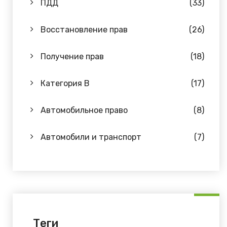
ПДД
(33)
Восстановление прав
(26)
Получение прав
(18)
Категория B
(17)
Автомобильное право
(8)
Автомобили и транспорт
(7)
Теги