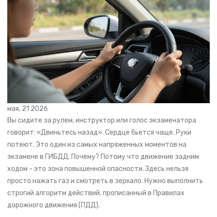
мая, 21 2026
Вы сидите за рулем, инструктор или голос экзаменатора
говорит: «Двиньтесь назад». Сердце бьется чаще. Руки
потеют. Это один из самых напряженных моментов на
экзамене в ГИБДД. Почему? Потому что движение задним
ходом - это зона повышенной опасности. Здесь нельзя
просто нажать газ и смотреть в зеркало. Нужно выполнить
строгий алгоритм действий, прописанный в Правилах
дорожного движения (ПДД).