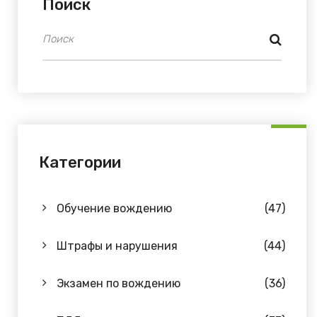
Поиск
Категории
Обучение вождению
(47)
Штрафы и нарушения
(44)
Экзамен по вождению
(36)