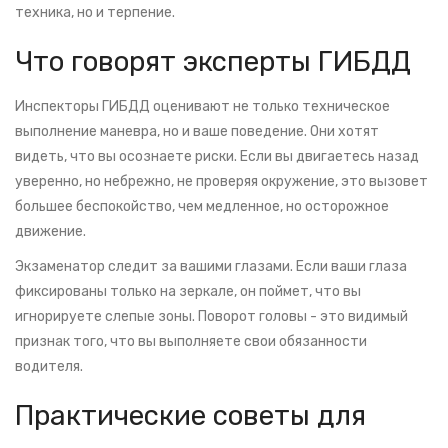
техника, но и терпение.
Что говорят эксперты ГИБДД
Инспекторы ГИБДД оценивают не только техническое
выполнение маневра, но и ваше поведение. Они хотят
видеть, что вы осознаете риски. Если вы двигаетесь назад
уверенно, но небрежно, не проверяя окружение, это вызовет
большее беспокойство, чем медленное, но осторожное
движение.
Экзаменатор следит за вашими глазами. Если ваши глаза
фиксированы только на зеркале, он поймет, что вы
игнорируете слепые зоны. Поворот головы - это видимый
признак того, что вы выполняете свои обязанности
водителя.
Практические советы для