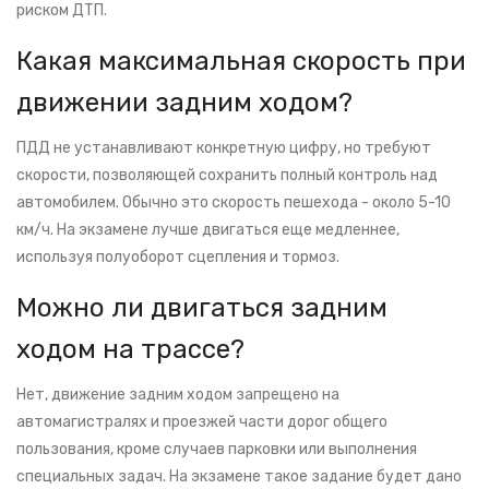
риском ДТП.
Какая максимальная скорость при
движении задним ходом?
ПДД не устанавливают конкретную цифру, но требуют
скорости, позволяющей сохранить полный контроль над
автомобилем. Обычно это скорость пешехода - около 5-10
км/ч. На экзамене лучше двигаться еще медленнее,
используя полуоборот сцепления и тормоз.
Можно ли двигаться задним
ходом на трассе?
Нет, движение задним ходом запрещено на
автомагистралях и проезжей части дорог общего
пользования, кроме случаев парковки или выполнения
специальных задач. На экзамене такое задание будет дано