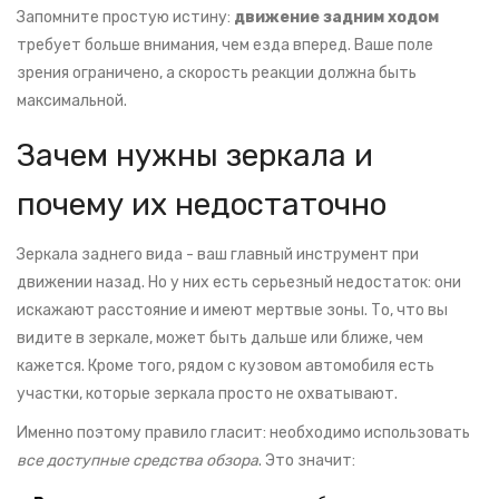
Запомните простую истину:
движение задним ходом
требует больше внимания, чем езда вперед. Ваше поле
зрения ограничено, а скорость реакции должна быть
максимальной.
Зачем нужны зеркала и
почему их недостаточно
Зеркала заднего вида - ваш главный инструмент при
движении назад. Но у них есть серьезный недостаток: они
искажают расстояние и имеют мертвые зоны. То, что вы
видите в зеркале, может быть дальше или ближе, чем
кажется. Кроме того, рядом с кузовом автомобиля есть
участки, которые зеркала просто не охватывают.
Именно поэтому правило гласит: необходимо использовать
все доступные средства обзора
. Это значит: