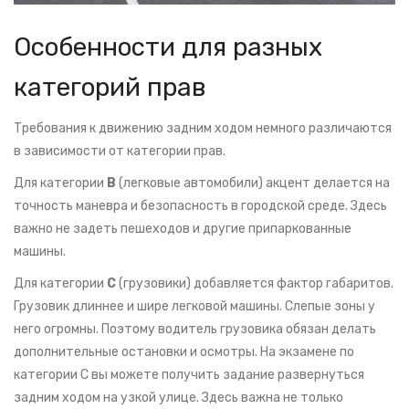
Особенности для разных
категорий прав
Требования к движению задним ходом немного различаются
в зависимости от категории прав.
Для категории
B
(легковые автомобили) акцент делается на
точность маневра и безопасность в городской среде. Здесь
важно не задеть пешеходов и другие припаркованные
машины.
Для категории
C
(грузовики) добавляется фактор габаритов.
Грузовик длиннее и шире легковой машины. Слепые зоны у
него огромны. Поэтому водитель грузовика обязан делать
дополнительные остановки и осмотры. На экзамене по
категории C вы можете получить задание развернуться
задним ходом на узкой улице. Здесь важна не только