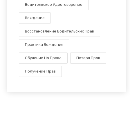
Водительское Удостоверение
Вождение
Восстановление Водительских Прав
Практика Вождения
Обучение На Права
Потеря Прав
Получение Прав