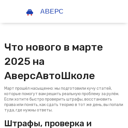
Что нового в марте
2025 на
АверсАвтоШколе
Март прошёл насыщенно: мы подготовили кучу статей,
которые помогут вам решить реальную проблему за рулём.
Если хотите быстро проверить штрафы, восстановить
права или понять, как сдать теорию в тот же день, вы попали
туда, где нужны ответы.
Штрафы, проверка и