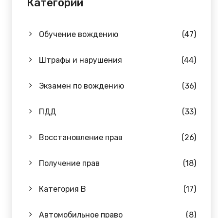
Категории
Обучение вождению
(47)
Штрафы и нарушения
(44)
Экзамен по вождению
(36)
ПДД
(33)
Восстановление прав
(26)
Получение прав
(18)
Категория B
(17)
Автомобильное право
(8)