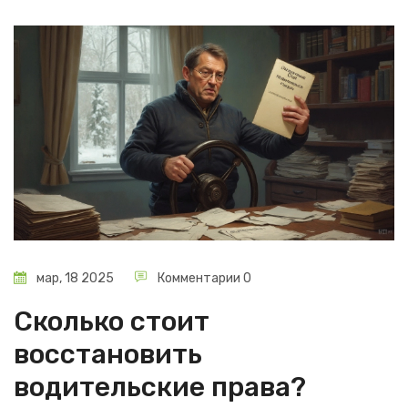
мар, 18 2025
Комментарии 0
Сколько стоит
восстановить
водительские права?