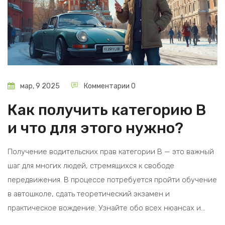
мар, 9 2025
Комментарии 0
Как получить категорию В
и что для этого нужно?
Получение водительских прав категории В — это важный
шаг для многих людей, стремящихся к свободе
передвижения. В процессе потребуется пройти обучение
в автошколе, сдать теоретический экзамен и
практическое вождение. Узнайте обо всех нюансах и
секретах успешной сдачи экзаменов. Получите полезные