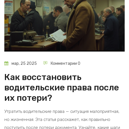
мар, 25 2025
Комментарии 0
Как восстановить
водительские права после
их потери?
Утратить водительские права — ситуация малоприятная,
но жизненная. Эта статья расскажет, как правильно
поступить после потери документа. Узнайте, какие шаги