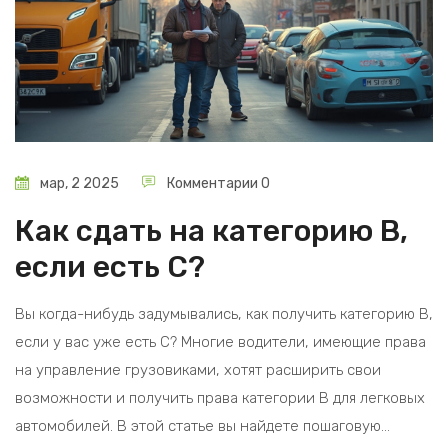
мар, 2 2025
Комментарии 0
Как сдать на категорию B,
если есть C?
Вы когда-нибудь задумывались, как получить категорию В,
если у вас уже есть С? Многие водители, имеющие права
на управление грузовиками, хотят расширить свои
возможности и получить права категории В для легковых
автомобилей. В этой статье вы найдете пошаговую