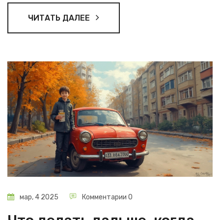
советы, которые помогут избежать распространенных
ЧИТАТЬ ДАЛЕЕ
ошибок.
мар, 4 2025
Комментарии 0