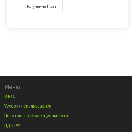
Получение Прав
Меню
О нас
Условия использования
Политика конфиденциальности
ПДД РФ