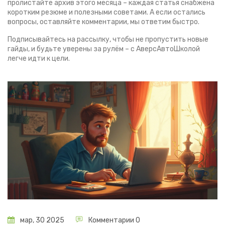
пролистайте архив этого месяца – каждая статья снабжена
коротким резюме и полезными советами. А если остались
вопросы, оставляйте комментарии, мы ответим быстро.
Подписывайтесь на рассылку, чтобы не пропустить новые
гайды, и будьте уверены за рулём – с АверсАвтоШколой
легче идти к цели.
мар, 30 2025
Комментарии 0