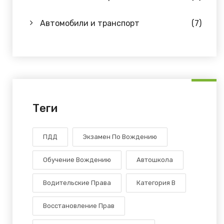
Автомобили и транспорт
(7)
Теги
ПДД
Экзамен По Вождению
Обучение Вождению
Автошкола
Водительские Права
Категория В
Восстановление Прав