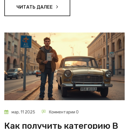
Получите несколько полезных советов для уверенного
ЧИТАТЬ ДАЛЕЕ
прохождения всех этапов процесса.
мар, 11 2025
Комментарии 0
Как получить категорию В