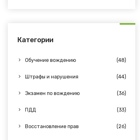
Категории
Обучение вождению
(48)
Штрафы и нарушения
(44)
Экзамен по вождению
(36)
ПДД
(33)
Восстановление прав
(26)