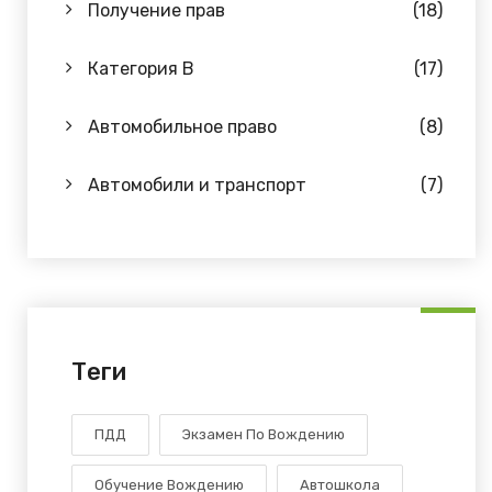
Получение прав
(18)
Категория B
(17)
Автомобильное право
(8)
Автомобили и транспорт
(7)
Теги
ПДД
Экзамен По Вождению
Обучение Вождению
Автошкола