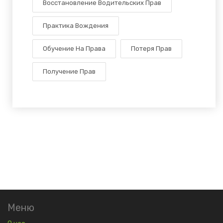
Восстановление Водительских Прав
Практика Вождения
Обучение На Права
Потеря Прав
Получение Прав
Меню