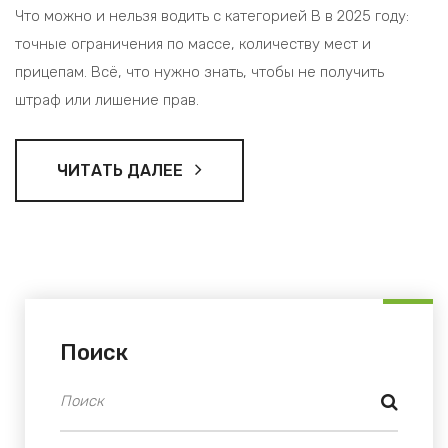
Что можно и нельзя водить с категорией В в 2025 году:
точные ограничения по массе, количеству мест и
прицепам. Всё, что нужно знать, чтобы не получить
штраф или лишение прав.
ЧИТАТЬ ДАЛЕЕ
Поиск