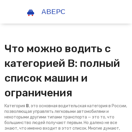
Что можно водить с
категорией В: полный
список машин и
ограничения
Категория
В
,
это основная водительская категория в России,
позволяющая управлять легковыми автомобилями и
некоторыми другими типами транспорта
— это то, что
большинство людей получают первым. Но далеко не все
знают, что именно входит в этот список. Многие думают,