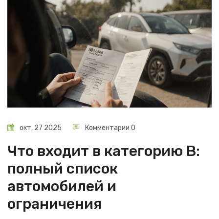
окт, 27 2025
Комментарии 0
Что входит в категорию В:
полный список
автомобилей и
ограничения